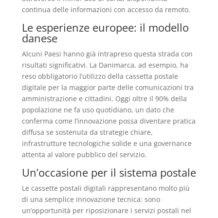
continua delle informazioni con accesso da remoto.
Le esperienze europee: il modello
danese
Alcuni Paesi hanno già intrapreso questa strada con
risultati significativi. La Danimarca, ad esempio, ha
reso obbligatorio l’utilizzo della cassetta postale
digitale per la maggior parte delle comunicazioni tra
amministrazione e cittadini. Oggi oltre il 90% della
popolazione ne fa uso quotidiano, un dato che
conferma come l’innovazione possa diventare pratica
diffusa se sostenuta da strategie chiare,
infrastrutture tecnologiche solide e una governance
attenta al valore pubblico del servizio.
Un’occasione per il sistema postale
Le cassette postali digitali rappresentano molto più
di una semplice innovazione tecnica: sono
un’opportunità per riposizionare i servizi postali nel