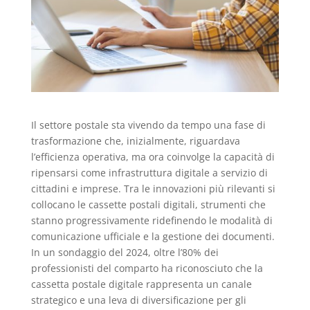
Il settore postale sta vivendo da tempo una fase di
trasformazione che, inizialmente, riguardava
l’efficienza operativa, ma ora coinvolge la capacità di
ripensarsi come infrastruttura digitale a servizio di
cittadini e imprese. Tra le innovazioni più rilevanti si
collocano le cassette postali digitali, strumenti che
stanno progressivamente ridefinendo le modalità di
comunicazione ufficiale e la gestione dei documenti.
In un sondaggio del 2024, oltre l’80% dei
professionisti del comparto ha riconosciuto che la
cassetta postale digitale rappresenta un canale
strategico e una leva di diversificazione per gli