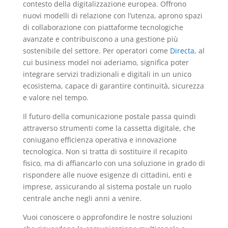
contesto della digitalizzazione europea. Offrono
nuovi modelli di relazione con l’utenza, aprono spazi
di collaborazione con piattaforme tecnologiche
avanzate e contribuiscono a una gestione più
sostenibile del settore. Per operatori come
Directa
, al
cui business model noi aderiamo, significa poter
integrare servizi tradizionali e digitali in un unico
ecosistema, capace di garantire continuità, sicurezza
e valore nel tempo.
Il futuro della comunicazione postale passa quindi
attraverso strumenti come la cassetta digitale, che
coniugano efficienza operativa e innovazione
tecnologica. Non si tratta di sostituire il recapito
fisico, ma di affiancarlo con una soluzione in grado di
rispondere alle nuove esigenze di cittadini, enti e
imprese, assicurando al sistema postale un ruolo
centrale anche negli anni a venire.
Vuoi conoscere o approfondire le nostre soluzioni