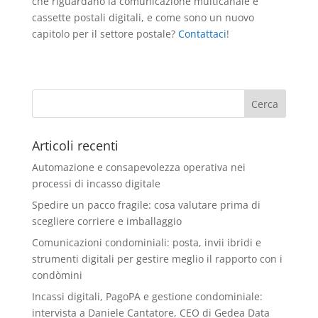
che riguardano la comunicazione multicanale e
cassette postali digitali, e come sono un nuovo
capitolo per il settore postale?
Contattaci
!
Articoli recenti
Automazione e consapevolezza operativa nei
processi di incasso digitale
Spedire un pacco fragile: cosa valutare prima di
scegliere corriere e imballaggio
Comunicazioni condominiali: posta, invii ibridi e
strumenti digitali per gestire meglio il rapporto con i
condòmini
Incassi digitali, PagoPA e gestione condominiale:
intervista a Daniele Cantatore, CEO di Gedea Data