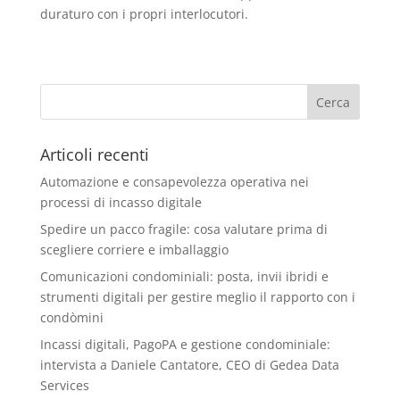
duraturo con i propri interlocutori.
Articoli recenti
Automazione e consapevolezza operativa nei
processi di incasso digitale
Spedire un pacco fragile: cosa valutare prima di
scegliere corriere e imballaggio
Comunicazioni condominiali: posta, invii ibridi e
strumenti digitali per gestire meglio il rapporto con i
condòmini
Incassi digitali, PagoPA e gestione condominiale:
intervista a Daniele Cantatore, CEO di Gedea Data
Services