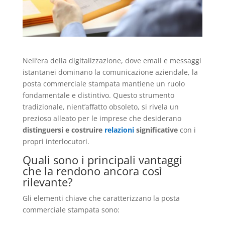
Nell’era della digitalizzazione, dove email e messaggi
istantanei dominano la comunicazione aziendale, la
posta commerciale stampata mantiene un ruolo
fondamentale e distintivo. Questo strumento
tradizionale, nient’affatto obsoleto, si rivela un
prezioso alleato per le imprese che desiderano
distinguersi e costruire
relazioni
significative
con i
propri interlocutori.
Quali sono i principali vantaggi
che la rendono ancora così
rilevante?
Gli elementi chiave che caratterizzano la posta
commerciale stampata sono: