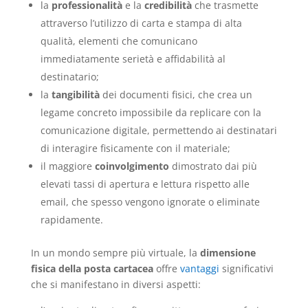
la
professionalità
e la
credibilità
che trasmette
attraverso l’utilizzo di carta e stampa di alta
qualità, elementi che comunicano
immediatamente serietà e affidabilità al
destinatario;
la
tangibilità
dei documenti fisici, che crea un
legame concreto impossibile da replicare con la
comunicazione digitale, permettendo ai destinatari
di interagire fisicamente con il materiale;
il maggiore
coinvolgimento
dimostrato dai più
elevati tassi di apertura e lettura rispetto alle
email, che spesso vengono ignorate o eliminate
rapidamente.
In un mondo sempre più virtuale, la
dimensione
fisica della posta cartacea
offre
vantaggi
significativi
che si manifestano in diversi aspetti: