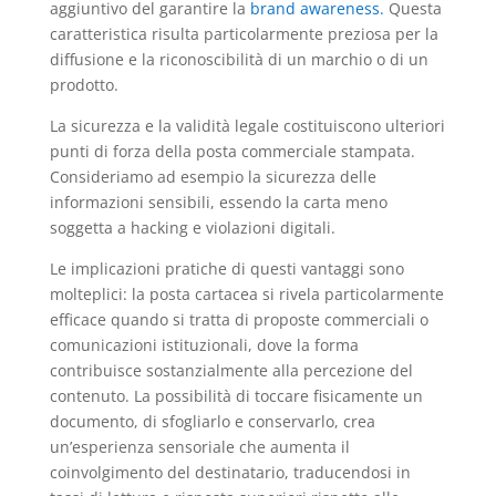
aggiuntivo del garantire la
brand awareness.
Questa
caratteristica risulta particolarmente preziosa per la
diffusione e la riconoscibilità di un marchio o di un
prodotto.
La sicurezza e la validità legale costituiscono ulteriori
punti di forza della posta commerciale stampata.
Consideriamo ad esempio la sicurezza delle
informazioni sensibili, essendo la carta meno
soggetta a hacking e violazioni digitali.
Le implicazioni pratiche di questi vantaggi sono
molteplici: la posta cartacea si rivela particolarmente
efficace quando si tratta di proposte commerciali o
comunicazioni istituzionali, dove la forma
contribuisce sostanzialmente alla percezione del
contenuto. La possibilità di toccare fisicamente un
documento, di sfogliarlo e conservarlo, crea
un’esperienza sensoriale che aumenta il
coinvolgimento del destinatario, traducendosi in