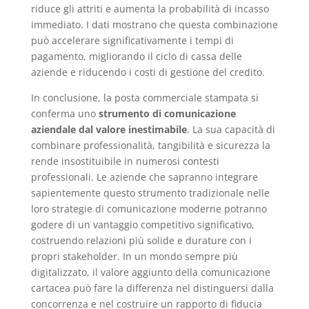
riduce gli attriti e aumenta la probabilità di incasso
immediato. I dati mostrano che questa combinazione
può accelerare significativamente i tempi di
pagamento, migliorando il ciclo di cassa delle
aziende e riducendo i costi di gestione del credito.
In conclusione, la posta commerciale stampata si
conferma uno
strumento di comunicazione
aziendale dal valore inestimabile
. La sua capacità di
combinare professionalità, tangibilità e sicurezza la
rende insostituibile in numerosi contesti
professionali. Le aziende che sapranno integrare
sapientemente questo strumento tradizionale nelle
loro strategie di comunicazione moderne potranno
godere di un vantaggio competitivo significativo,
costruendo relazioni più solide e durature con i
propri stakeholder. In un mondo sempre più
digitalizzato, il valore aggiunto della comunicazione
cartacea può fare la differenza nel distinguersi dalla
concorrenza e nel costruire un rapporto di fiducia