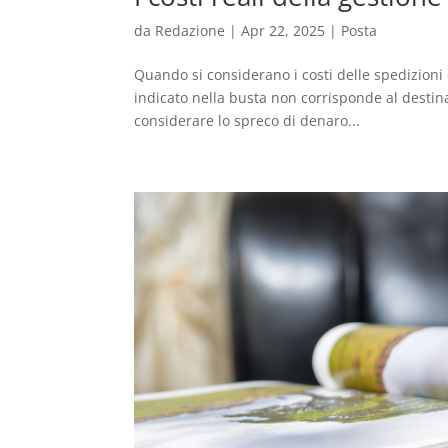
da
Redazione
|
Apr 22, 2025
|
Posta
Quando si considerano i costi delle spedizioni c
indicato nella busta non corrisponde al destin
considerare lo spreco di denaro...