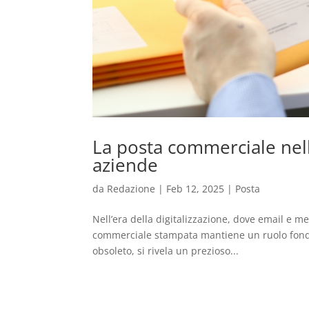
La posta commerciale nell’
aziende
da
Redazione
|
Feb 12, 2025
|
Posta
Nell’era della digitalizzazione, dove email e 
commerciale stampata mantiene un ruolo fondam
obsoleto, si rivela un prezioso...