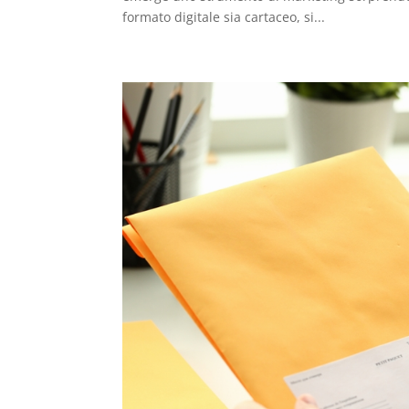
formato digitale sia cartaceo, si...