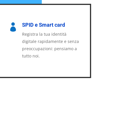
SPID e Smart card

Registra la tua identità
digitale rapidamente e senza
preoccupazioni: pensiamo a
tutto noi.