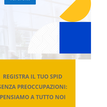
REGISTRA IL TUO SPID
SENZA PREOCCUPAZIONI:
PENSIAMO A TUTTO NOI