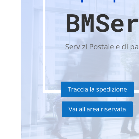
BMSe
Servizi Postale e di 
Traccia la spedizione
Vai all'area riservata