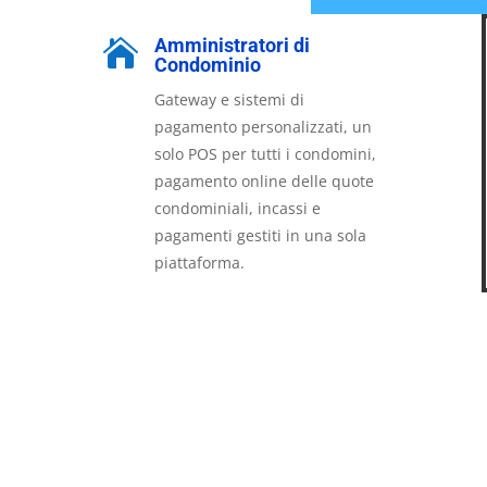
Amministratori di

Condominio
Gateway e sistemi di
pagamento personalizzati, un
solo POS per tutti i condomini,
pagamento online delle quote
condominiali, incassi e
pagamenti gestiti in una sola
piattaforma.