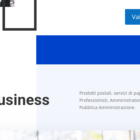
Va
Prodotti postali, servizi di 
usiness
Professionisti, Amministrator
Pubblica Amministrazione.