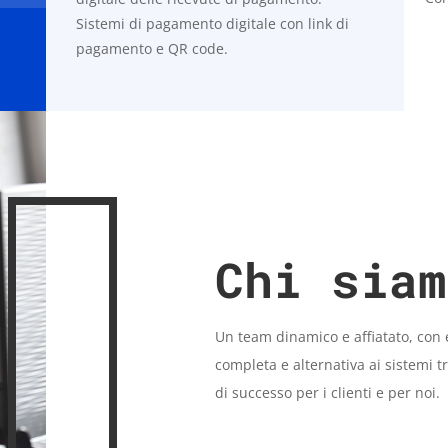
Sistemi di pagamento digitale con link di
pagamento e QR code.
Chi siam
Un team dinamico e affiatato, con
completa e alternativa ai sistemi t
di
successo per i clienti e per noi.