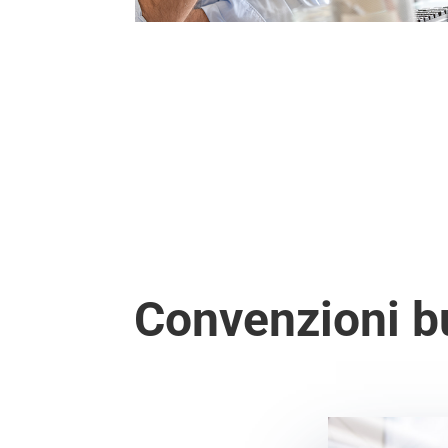
Convenzioni b