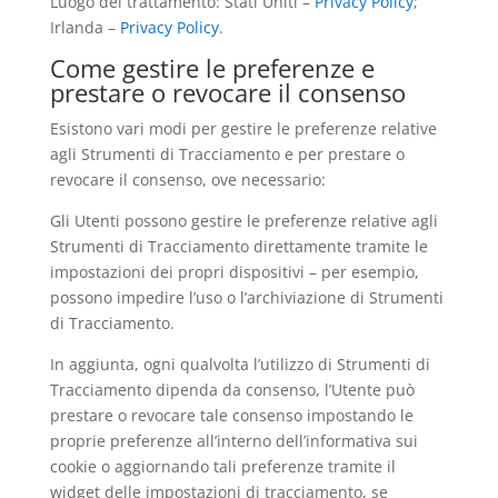
Luogo del trattamento: Stati Uniti –
Privacy Policy
;
Irlanda –
Privacy Policy
.
Come gestire le preferenze e
prestare o revocare il consenso
Esistono vari modi per gestire le preferenze relative
agli Strumenti di Tracciamento e per prestare o
revocare il consenso, ove necessario:
Gli Utenti possono gestire le preferenze relative agli
Strumenti di Tracciamento direttamente tramite le
impostazioni dei propri dispositivi – per esempio,
possono impedire l’uso o l’archiviazione di Strumenti
di Tracciamento.
In aggiunta, ogni qualvolta l’utilizzo di Strumenti di
Tracciamento dipenda da consenso, l’Utente può
prestare o revocare tale consenso impostando le
proprie preferenze all’interno dell’informativa sui
cookie o aggiornando tali preferenze tramite il
widget delle impostazioni di tracciamento, se