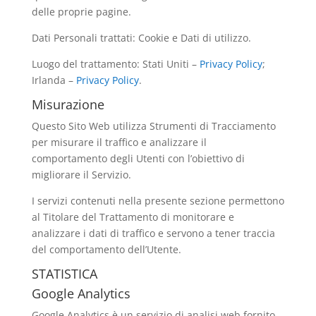
delle proprie pagine.
Dati Personali trattati: Cookie e Dati di utilizzo.
Luogo del trattamento: Stati Uniti –
Privacy Policy
;
Irlanda –
Privacy Policy
.
Misurazione
Questo Sito Web utilizza Strumenti di Tracciamento
per misurare il traffico e analizzare il
comportamento degli Utenti con l’obiettivo di
migliorare il Servizio.
I servizi contenuti nella presente sezione permettono
al Titolare del Trattamento di monitorare e
analizzare i dati di traffico e servono a tener traccia
del comportamento dell’Utente.
STATISTICA
Google Analytics
Google Analytics è un servizio di analisi web fornito