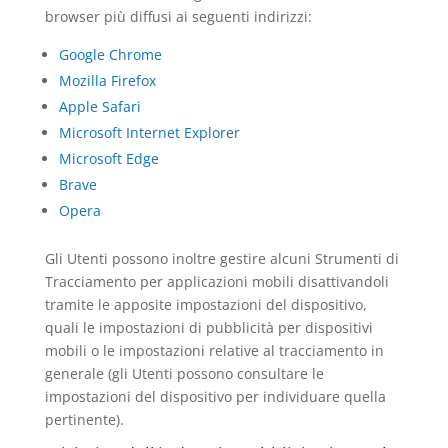
browser più diffusi ai seguenti indirizzi:
Google Chrome
Mozilla Firefox
Apple Safari
Microsoft Internet Explorer
Microsoft Edge
Brave
Opera
Gli Utenti possono inoltre gestire alcuni Strumenti di
Tracciamento per applicazioni mobili disattivandoli
tramite le apposite impostazioni del dispositivo,
quali le impostazioni di pubblicità per dispositivi
mobili o le impostazioni relative al tracciamento in
generale (gli Utenti possono consultare le
impostazioni del dispositivo per individuare quella
pertinente).