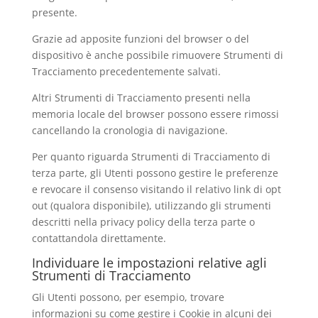
presente.
Grazie ad apposite funzioni del browser o del
dispositivo è anche possibile rimuovere Strumenti di
Tracciamento precedentemente salvati.
Altri Strumenti di Tracciamento presenti nella
memoria locale del browser possono essere rimossi
cancellando la cronologia di navigazione.
Per quanto riguarda Strumenti di Tracciamento di
terza parte, gli Utenti possono gestire le preferenze
e revocare il consenso visitando il relativo link di opt
out (qualora disponibile), utilizzando gli strumenti
descritti nella privacy policy della terza parte o
contattandola direttamente.
Individuare le impostazioni relative agli
Strumenti di Tracciamento
Gli Utenti possono, per esempio, trovare
informazioni su come gestire i Cookie in alcuni dei