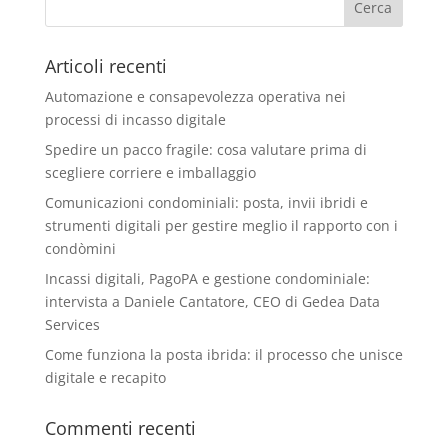
Articoli recenti
Automazione e consapevolezza operativa nei
processi di incasso digitale
Spedire un pacco fragile: cosa valutare prima di
scegliere corriere e imballaggio
Comunicazioni condominiali: posta, invii ibridi e
strumenti digitali per gestire meglio il rapporto con i
condòmini
Incassi digitali, PagoPA e gestione condominiale:
intervista a Daniele Cantatore, CEO di Gedea Data
Services
Come funziona la posta ibrida: il processo che unisce
digitale e recapito
Commenti recenti