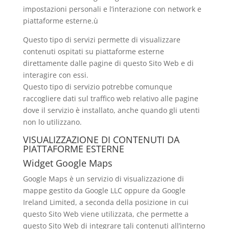
impostazioni personali e l’interazione con network e
piattaforme esterne.ù
Questo tipo di servizi permette di visualizzare
contenuti ospitati su piattaforme esterne
direttamente dalle pagine di questo Sito Web e di
interagire con essi.
Questo tipo di servizio potrebbe comunque
raccogliere dati sul traffico web relativo alle pagine
dove il servizio è installato, anche quando gli utenti
non lo utilizzano.
VISUALIZZAZIONE DI CONTENUTI DA
PIATTAFORME ESTERNE
Widget Google Maps
Google Maps è un servizio di visualizzazione di
mappe gestito da Google LLC oppure da Google
Ireland Limited, a seconda della posizione in cui
questo Sito Web viene utilizzata, che permette a
questo Sito Web di integrare tali contenuti all’interno