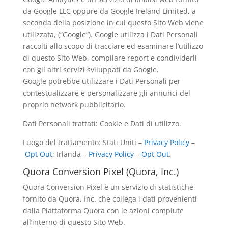
da Google LLC oppure da Google Ireland Limited, a
seconda della posizione in cui questo Sito Web viene
utilizzata, (“Google”). Google utilizza i Dati Personali
raccolti allo scopo di tracciare ed esaminare l’utilizzo
di questo Sito Web, compilare report e condividerli
con gli altri servizi sviluppati da Google.
Google potrebbe utilizzare i Dati Personali per
contestualizzare e personalizzare gli annunci del
proprio network pubblicitario.
Dati Personali trattati: Cookie e Dati di utilizzo.
Luogo del trattamento: Stati Uniti –
Privacy Policy
–
Opt Out
; Irlanda –
Privacy Policy
–
Opt Out
.
Quora Conversion Pixel (Quora, Inc.)
Quora Conversion Pixel è un servizio di statistiche
fornito da Quora, Inc. che collega i dati provenienti
dalla Piattaforma Quora con le azioni compiute
all’interno di questo Sito Web.