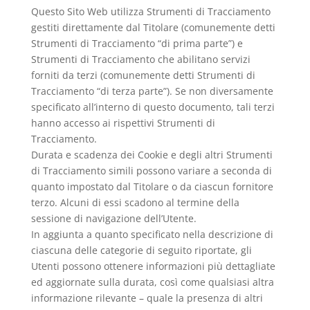
Questo Sito Web utilizza Strumenti di Tracciamento
gestiti direttamente dal Titolare (comunemente detti
Strumenti di Tracciamento “di prima parte”) e
Strumenti di Tracciamento che abilitano servizi
forniti da terzi (comunemente detti Strumenti di
Tracciamento “di terza parte”). Se non diversamente
specificato all’interno di questo documento, tali terzi
hanno accesso ai rispettivi Strumenti di
Tracciamento.
Durata e scadenza dei Cookie e degli altri Strumenti
di Tracciamento simili possono variare a seconda di
quanto impostato dal Titolare o da ciascun fornitore
terzo. Alcuni di essi scadono al termine della
sessione di navigazione dell’Utente.
In aggiunta a quanto specificato nella descrizione di
ciascuna delle categorie di seguito riportate, gli
Utenti possono ottenere informazioni più dettagliate
ed aggiornate sulla durata, così come qualsiasi altra
informazione rilevante – quale la presenza di altri