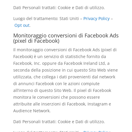
Dati Personali trattati: Cookie e Dati di utilizzo.
Luogo del trattamento: Stati Uniti –
Privacy Policy
–
Opt out
.
Monitoraggio conversioni di Facebook Ads
(pixel di Facebook)
Il monitoraggio conversioni di Facebook Ads (pixel di
Facebook) è un servizio di statistiche fornito da
Facebook, Inc. oppure da Facebook Ireland Ltd, a
seconda della posizione in cui questo Sito Web viene
utilizzata, che collega i dati provenienti dal network
di annunci Facebook con le azioni compiute
all’interno di questo Sito Web. Il pixel di Facebook
monitora le conversioni che possono essere
attribuite alle inserzioni di Facebook, Instagram e
Audience Network.
Dati Personali trattati: Cookie e Dati di utilizzo.