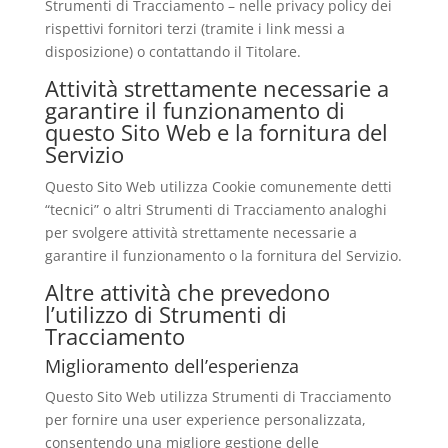
Strumenti di Tracciamento – nelle privacy policy dei
rispettivi fornitori terzi (tramite i link messi a
disposizione) o contattando il Titolare.
Attività strettamente necessarie a
garantire il funzionamento di
questo Sito Web e la fornitura del
Servizio
Questo Sito Web utilizza Cookie comunemente detti
“tecnici” o altri Strumenti di Tracciamento analoghi
per svolgere attività strettamente necessarie a
garantire il funzionamento o la fornitura del Servizio.
Altre attività che prevedono
l’utilizzo di Strumenti di
Tracciamento
Miglioramento dell’esperienza
Questo Sito Web utilizza Strumenti di Tracciamento
per fornire una user experience personalizzata,
consentendo una migliore gestione delle