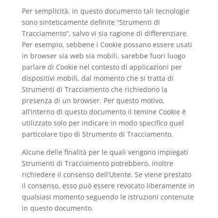
Per semplicità, in questo documento tali tecnologie
sono sinteticamente definite “Strumenti di
Tracciamento”, salvo vi sia ragione di differenziare.
Per esempio, sebbene i Cookie possano essere usati
in browser sia web sia mobili, sarebbe fuori luogo
parlare di Cookie nel contesto di applicazioni per
dispositivi mobili, dal momento che si tratta di
Strumenti di Tracciamento che richiedono la
presenza di un browser. Per questo motivo,
all’interno di questo documento il temine Cookie è
utilizzato solo per indicare in modo specifico quel
particolare tipo di Strumento di Tracciamento.
Alcune delle finalità per le quali vengono impiegati
Strumenti di Tracciamento potrebbero, inoltre
richiedere il consenso dell’Utente. Se viene prestato
il consenso, esso può essere revocato liberamente in
qualsiasi momento seguendo le istruzioni contenute
in questo documento.