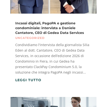
Incassi digitali, PagoPA e gestione
condominiale: intervista a Daniele
Cantatore, CEO di Gedea Data Services
UNCATEGORIZED
Condividiamo l'intervista della giornalista Silia
Eden al dott. Cantatore, CEO di Gedea Data
Services, in occasione dell’edizione 2026 di
Condominio in Fiera, in cui Gedea ha
presentato ClackPay Condominium 5.0, la
soluzione che integra PagoPA negli incassi...
LEGGI TUTTO