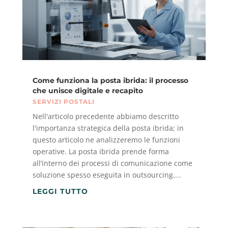
Come funziona la posta ibrida: il processo
che unisce digitale e recapito
SERVIZI POSTALI
Nell'articolo precedente abbiamo descritto
l'importanza strategica della posta ibrida; in
questo articolo ne analizzeremo le funzioni
operative. La posta ibrida prende forma
all’interno dei processi di comunicazione come
soluzione spesso eseguita in outsourcing....
LEGGI TUTTO