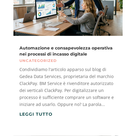
Automazione e consapevolezza operativa
nei processi di incasso digitale
UNCATEGORIZED
Condividiamo l'articolo apparso sul blog di
Gedea Data Services, proprietaria del marchio
ClackPay. BM Service è rivenditore autorizzato
dei verticali ClackPay. Per digitalizzare un
processo è sufficiente comprare un software e
iniziare ad usarlo. Oppure no? La parola...
LEGGI TUTTO