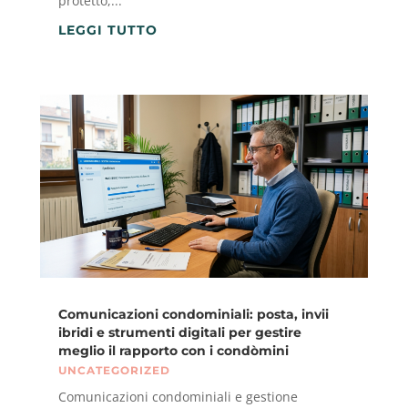
protetto,...
LEGGI TUTTO
Comunicazioni condominiali: posta, invii
ibridi e strumenti digitali per gestire
meglio il rapporto con i condòmini
UNCATEGORIZED
Comunicazioni condominiali e gestione