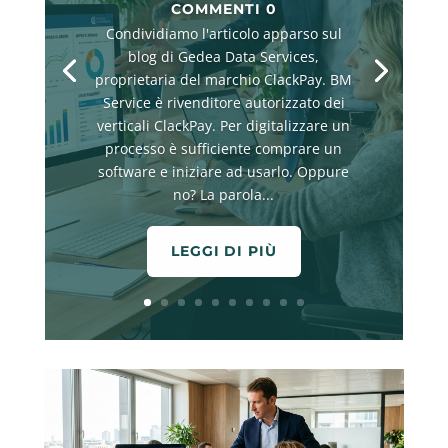
COMMENTI 0
Condividiamo l'articolo apparso sul
blog di Gedea Data Services,
proprietaria del marchio ClackPay. BM
Service è rivenditore autorizzato dei
verticali ClackPay. Per digitalizzare un
processo è sufficiente comprare un
software e iniziare ad usarlo. Oppure
no? La parola...
LEGGI DI PIÙ