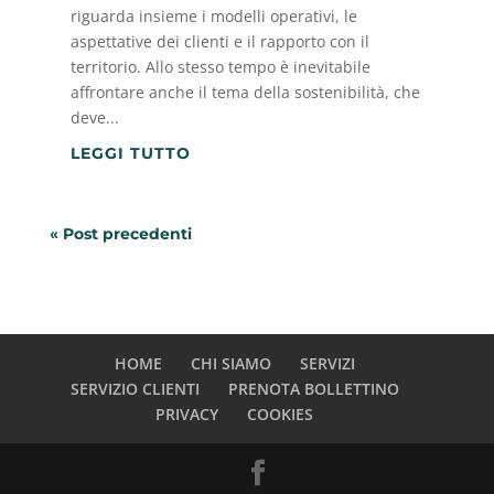
riguarda insieme i modelli operativi, le
aspettative dei clienti e il rapporto con il
territorio. Allo stesso tempo è inevitabile
affrontare anche il tema della sostenibilità, che
deve...
LEGGI TUTTO
« Post precedenti
HOME
CHI SIAMO
SERVIZI
SERVIZIO CLIENTI
PRENOTA BOLLETTINO
PRIVACY
COOKIES