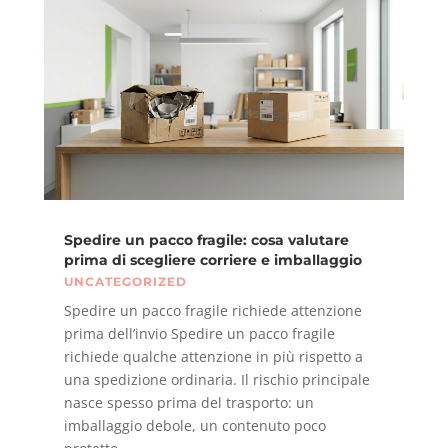
Spedire un pacco fragile: cosa valutare
prima di scegliere corriere e imballaggio
UNCATEGORIZED
Spedire un pacco fragile richiede attenzione
prima dell’invio Spedire un pacco fragile
richiede qualche attenzione in più rispetto a
una spedizione ordinaria. Il rischio principale
nasce spesso prima del trasporto: un
imballaggio debole, un contenuto poco