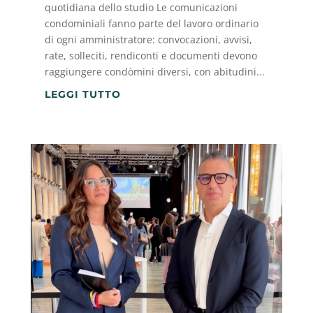
quotidiana dello studio Le comunicazioni
condominiali fanno parte del lavoro ordinario
di ogni amministratore: convocazioni, avvisi,
rate, solleciti, rendiconti e documenti devono
raggiungere condòmini diversi, con abitudini...
LEGGI TUTTO