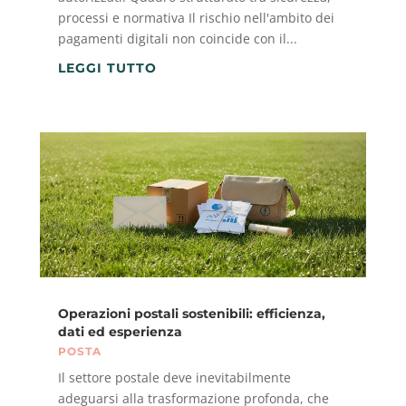
processi e normativa Il rischio nell'ambito dei
pagamenti digitali non coincide con il...
LEGGI TUTTO
Operazioni postali sostenibili: efficienza,
dati ed esperienza
POSTA
Il settore postale deve inevitabilmente
adeguarsi alla trasformazione profonda, che