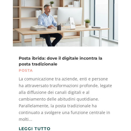
Posta ibrida: dove il digitale incontra la
posta tradizionale
POSTA
La comunicazione tra aziende, enti e persone
ha attraversato trasformazioni profonde, legate
alla diffusione dei canali digitali e al
cambiamento delle abitudini quotidiane.
Parallelamente, la posta tradizionale ha
continuato a svolgere una funzione centrale in
molti...
LEGGI TUTTO