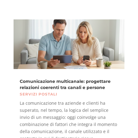
Comunicazione multicanale: progettare
relazioni coerenti tra canali e persone
SERVIZI POSTALI
La comunicazione tra aziende e clienti ha
superato, nel tempo, la logica del semplice
invio di un messaggio: oggi coinvolge una
combinazione di fattori che integra il momento
della comunicazione, il canale utilizzato e il