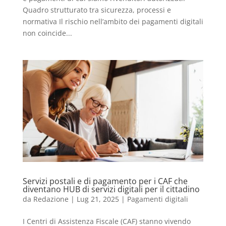
Quadro strutturato tra sicurezza, processi e
normativa Il rischio nell’ambito dei pagamenti digitali
non coincide...
Servizi postali e di pagamento per i CAF che
diventano HUB di servizi digitali per il cittadino
da
Redazione
|
Lug 21, 2025
|
Pagamenti digitali
I Centri di Assistenza Fiscale (CAF) stanno vivendo