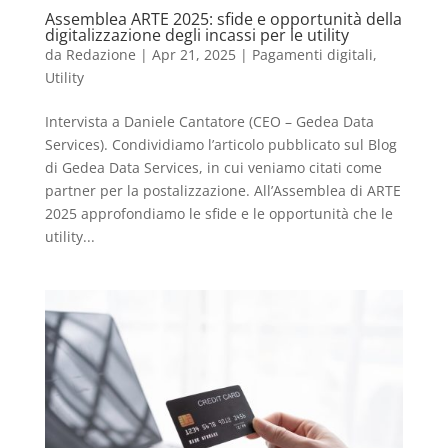
Assemblea ARTE 2025: sfide e opportunità della
digitalizzazione degli incassi per le utility
da
Redazione
|
Apr 21, 2025
|
Pagamenti digitali
,
Utility
Intervista a Daniele Cantatore (CEO – Gedea Data
Services). Condividiamo l’articolo pubblicato sul Blog
di Gedea Data Services, in cui veniamo citati come
partner per la postalizzazione. All’Assemblea di ARTE
2025 approfondiamo le sfide e le opportunità che le
utility...