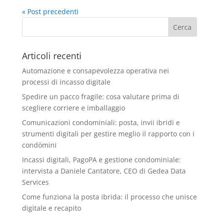
« Post precedenti
Articoli recenti
Automazione e consapevolezza operativa nei
processi di incasso digitale
Spedire un pacco fragile: cosa valutare prima di
scegliere corriere e imballaggio
Comunicazioni condominiali: posta, invii ibridi e
strumenti digitali per gestire meglio il rapporto con i
condòmini
Incassi digitali, PagoPA e gestione condominiale:
intervista a Daniele Cantatore, CEO di Gedea Data
Services
Come funziona la posta ibrida: il processo che unisce
digitale e recapito