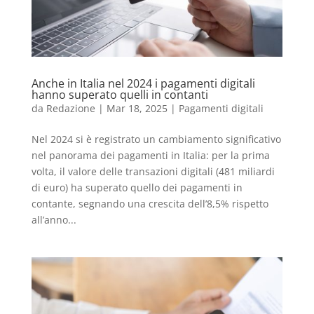
Anche in Italia nel 2024 i pagamenti digitali
hanno superato quelli in contanti
da
Redazione
|
Mar 18, 2025
|
Pagamenti digitali
Nel 2024 si è registrato un cambiamento significativo
nel panorama dei pagamenti in Italia: per la prima
volta, il valore delle transazioni digitali (481 miliardi
di euro) ha superato quello dei pagamenti in
contante, segnando una crescita dell’8,5% rispetto
all’anno...