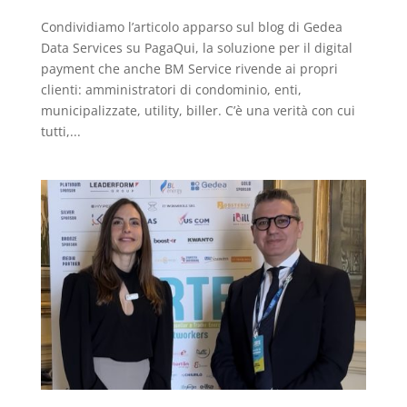
Condividiamo l’articolo apparso sul blog di Gedea
Data Services su PagaQui, la soluzione per il digital
payment che anche BM Service rivende ai propri
clienti: amministratori di condominio, enti,
municipalizzate, utility, biller. C’è una verità con cui
tutti,...