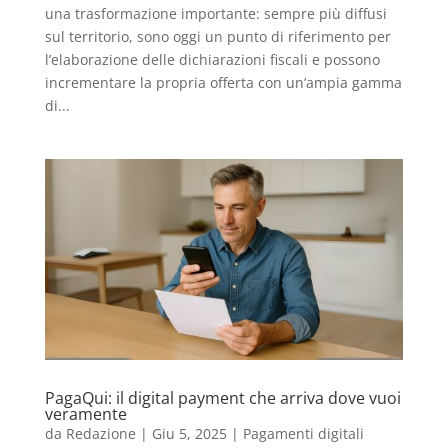
una trasformazione importante: sempre più diffusi
sul territorio, sono oggi un punto di riferimento per
l’elaborazione delle dichiarazioni fiscali e possono
incrementare la propria offerta con un’ampia gamma
di...
PagaQui: il digital payment che arriva dove vuoi
veramente
da
Redazione
|
Giu 5, 2025
|
Pagamenti digitali