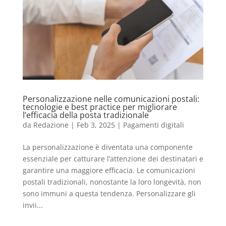
Personalizzazione nelle comunicazioni postali:
tecnologie e best practice per migliorare
l’efficacia della posta tradizionale
da
Redazione
|
Feb 3, 2025
|
Pagamenti digitali
La personalizzazione è diventata una componente
essenziale per catturare l’attenzione dei destinatari e
garantire una maggiore efficacia. Le comunicazioni
postali tradizionali, nonostante la loro longevità, non
sono immuni a questa tendenza. Personalizzare gli
invii...